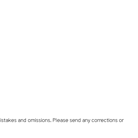
istakes and omissions. Please send any corrections or