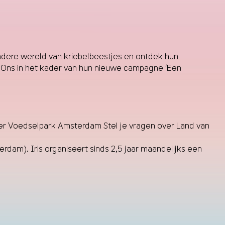
dere wereld van kriebelbeestjes en ontdek hun
 Ons in het kader van hun nieuwe campagne ‘
Een
r Voedselpark Amsterdam Stel je vragen over Land van
am). Iris organiseert sinds 2,5 jaar maandelijks een