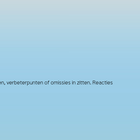
, verbeterpunten of omissies in zitten. Reacties