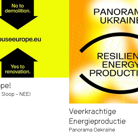
pe!
! Sloop – NEE!
Veerkrachtige
Energieproductie
Panorama Oekraïne