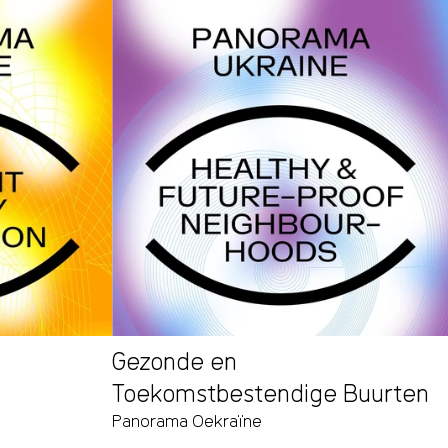
Gezonde en
Toekomstbestendige Buurten
Panorama Oekraïne