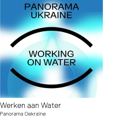
Werken aan Water
Panorama Oekraïne