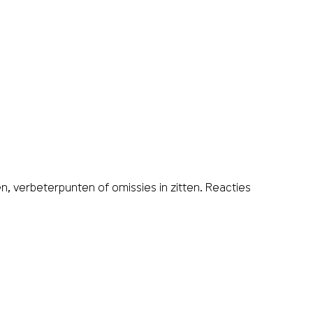
, verbeterpunten of omissies in zitten. Reacties