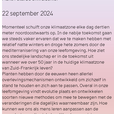
22 september 2024
Momenteel schuift onze klimaatzone elke dag dertien
meter noordoostwaarts op. In de nabije toekomst gaan
we steeds vaker ervaren dat we te maken hebben met
relatief natte winters en droge hete zomers door de
mediterranisering van onze leefomgeving. Hoe ziet
ons stedelijke landschap er in de toekomst uit
wanneer we over 50 jaar in de huidige klimaatzone
van Zuid-Frankrijk leven?
Planten hebben door de eeuwen heen allerlei
overlevingsmechanismen ontwikkeld om zichzelf in
stand te houden en zich aan te passen. Overal in onze
leefomgeving vindt evolutie plaats en ontwikkelen
soorten nieuwe methodes om mee te bewegen met de
veranderingen die dagelijks waarneembaar zijn. Hoe
kunnen we ons als mens leren aanpassen aan de