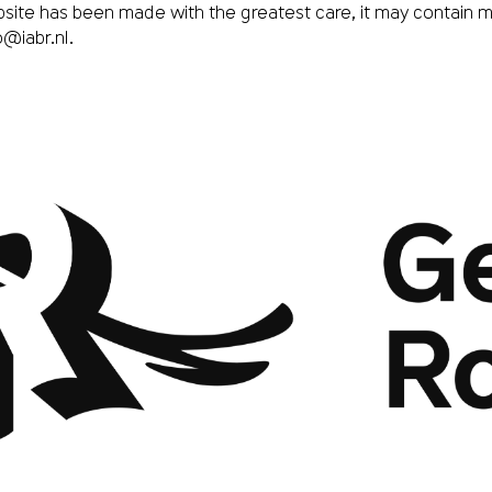
site has been made with the greatest care, it may contain m
o@iabr.nl
.