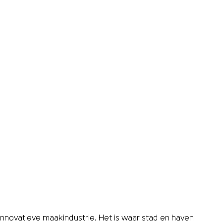
novatieve maakindustrie. Het is waar stad en haven