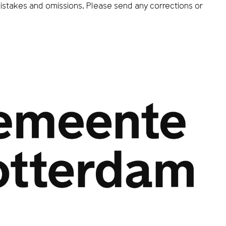
istakes and omissions. Please send any corrections or