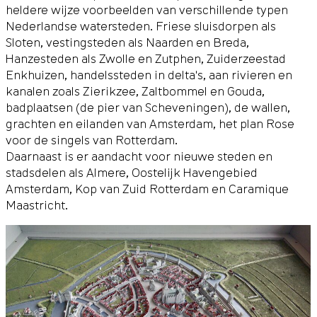
heldere wijze voorbeelden van verschillende typen
Nederlandse watersteden. Friese sluisdorpen als
Sloten, vestingsteden als Naarden en Breda,
Hanzesteden als Zwolle en Zutphen, Zuiderzeestad
Enkhuizen, handelssteden in delta's, aan rivieren en
kanalen zoals Zierikzee, Zaltbommel en Gouda,
badplaatsen (de pier van Scheveningen), de wallen,
grachten en eilanden van Amsterdam, het plan Rose
voor de singels van Rotterdam.
Daarnaast is er aandacht voor nieuwe steden en
stadsdelen als Almere, Oostelijk Havengebied
Amsterdam, Kop van Zuid Rotterdam en Caramique
Maastricht.