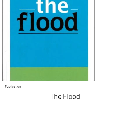
Publication
The Flood