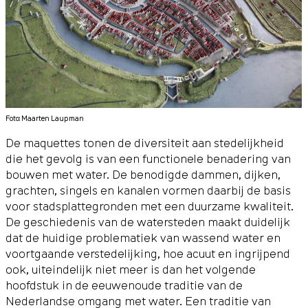
Foto: Maarten Laupman
De maquettes tonen de diversiteit aan stedelijkheid
die het gevolg is van een functionele benadering van
bouwen met water. De benodigde dammen, dijken,
grachten, singels en kanalen vormen daarbij de basis
voor stadsplattegronden met een duurzame kwaliteit.
De geschiedenis van de watersteden maakt duidelijk
dat de huidige problematiek van wassend water en
voortgaande verstedelijking, hoe acuut en ingrijpend
ook, uiteindelijk niet meer is dan het volgende
hoofdstuk in de eeuwenoude traditie van de
Nederlandse omgang met water. Een traditie van