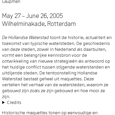
Laupman
May 27 – June 26, 2005
Wilhelminakade
,
Rotterdam
De Hollandse Waterstad
toont de historie, actualiteit en
toekomst van typische watersteden. De geschiedenis
van deze steden, zowel in Nederland als daarbuiten,
vormt een belangrijke kennisbron voor de
ontwikkeling van nieuwe strategieën als antwoord op
het huidige conflict tussen stijgende waterstanden en
uitdijende steden. De tentoonstelling Hollandse
Waterstad bestaat geheel uit maquettes. Deze
vertellen het verhaal van de watersteden, waarom ze
gebouwd zijn zoals ze zijn gebouwd en hoe mooi ze
zijn.
Credits
Historische maquettes tonen op eenvoudige en