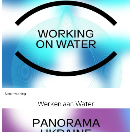
Samenwerking
Werken aan Water