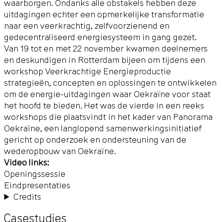
waarborgen. Ondanks alle obstakels hebben deze
uitdagingen echter een opmerkelijke transformatie
naar een veerkrachtig, zelfvoorzienend en
gedecentraliseerd energiesysteem in gang gezet.
Van 19 tot en met 22 november kwamen deelnemers
en deskundigen in Rotterdam bijeen om tijdens een
workshop Veerkrachtige Energieproductie
strategieën, concepten en oplossingen te ontwikkelen
om de energie-uitdagingen waar Oekraïne voor staat
het hoofd te bieden. Het was de vierde in een reeks
workshops die plaatsvindt in het kader van Panorama
Oekraïne, een langlopend samenwerkingsinitiatief
gericht op onderzoek en ondersteuning van de
wederopbouw van Oekraïne.
Video links:
Openingssessie
Eindpresentaties
Credits
Casestudies