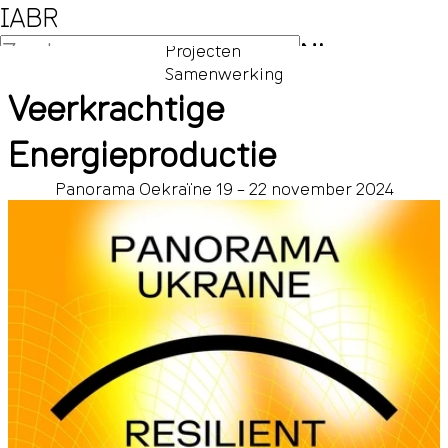
IABR
NL
Projecten
Samenwerking
EN
Veerkrachtige
Energieproductie
Panorama Oekraïne
19 – 22 november 2024