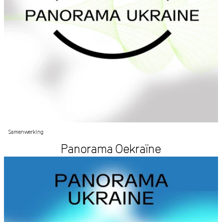
Samenwerking
Panorama Oekraïne