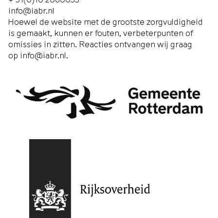
info@iabr.nl
Hoewel de website met de grootste zorgvuldigheid
is gemaakt, kunnen er fouten, verbeterpunten of
omissies in zitten. Reacties ontvangen wij graag
op
info@iabr.nl
.