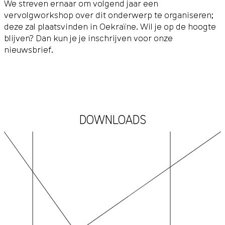
We streven ernaar om volgend jaar een
vervolgworkshop over dit onderwerp te organiseren;
deze zal plaatsvinden in Oekraïne. Wil je op de hoogte
blijven? Dan kun je je inschrijven voor
onze
nieuwsbrief
.
DOWNLOADS