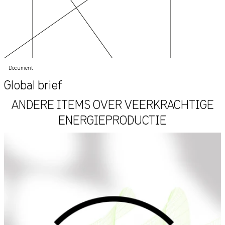
Document
Global brief
ANDERE ITEMS OVER VEERKRACHTIGE
ENERGIEPRODUCTIE