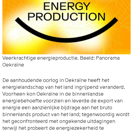
Veerkrachtige energieproductie. Beeld: Panorama
Oekraïne
De aanhoudende oorlog in Oekraïne heeft het
energielandschap van het land ingrijpend veranderd.
Voorheen kon Oekraïne in de binnenlandse
energiebehoefte voorzien en leverde de export van
energie een aanzienlijke bijdrage aan het bruto
binnenlands product van het land; tegenwoordig wordt
het geconfronteerd met ongekende uitdagingen
terwijl het probeert de energiezekerheid te