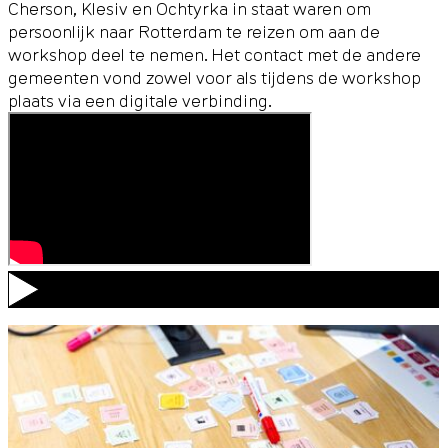
Cherson, Klesiv en Ochtyrka in staat waren om
persoonlijk naar Rotterdam te reizen om aan de
workshop deel te nemen. Het contact met de andere
gemeenten vond zowel voor als tijdens de workshop
plaats via een digitale verbinding.