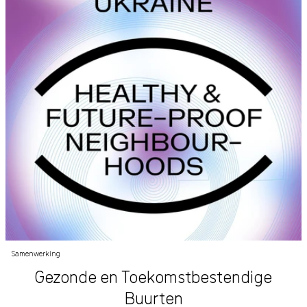
Samenwerking
Gezonde en Toekomstbestendige
Buurten