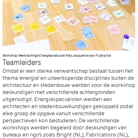
Workshop Veerkrachtige Energieproductie. Foto: Jacqueline van Fuijkschot
Teamleiders
Omdat er een sterke verwantschap bestaat tussen het
thema ‘energie’ en uiteenlopende disciplines buiten de
architectuur en stedenbouw werden voor de workshop
deskundigen met verschillende achtergronden
uitgenodigd. Energiespecialisten werden aan
architecten en stedenbouwkundigen gekoppeld zodat
elke groep de opgave vanuit verschillende
perspectieven kon bestuderen. De verschillende
workshops werden begeleid door deskundigen van
bureaus en ngo’s zoals Bright (NL), Fabrications (NL),