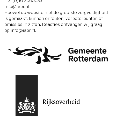
+ 31(0)10 2060033
info@iabr.nl
Hoewel de website met de grootste zorgvuldigheid
is gemaakt, kunnen er fouten, verbeterpunten of
omissies in zitten. Reacties ontvangen wij graag
op
info@iabr.nl
.