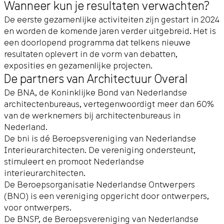
Wanneer kun je resultaten verwachten?
De eerste gezamenlijke activiteiten zijn gestart in 2024
en worden de komende jaren verder uitgebreid. Het is
een doorlopend programma dat telkens nieuwe
resultaten oplevert in de vorm van debatten,
exposities en gezamenlijke projecten.
De partners van Architectuur Overal
De BNA, de Koninklijke Bond van Nederlandse
architectenbureaus, vertegenwoordigt meer dan 60%
van de werknemers bij architectenbureaus in
Nederland.
De bni is dé Beroepsvereniging van Nederlandse
Interieurarchitecten. De vereniging ondersteunt,
stimuleert en promoot Nederlandse
interieurarchitecten.
De Beroepsorganisatie Nederlandse Ontwerpers
(BNO) is een vereniging opgericht door ontwerpers,
voor ontwerpers.
De BNSP, de Beroepsvereniging van Nederlandse