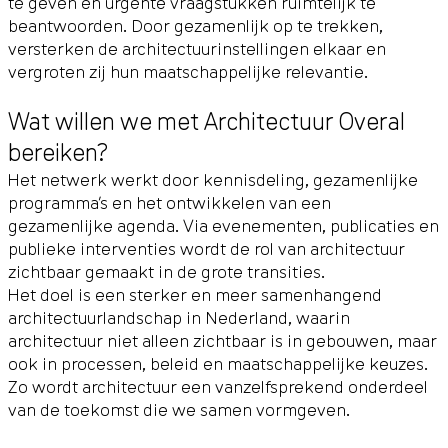
te geven en urgente vraagstukken ruimtelijk te
beantwoorden. Door gezamenlijk op te trekken,
versterken de architectuurinstellingen elkaar en
vergroten zij hun maatschappelijke relevantie.
Wat willen we met Architectuur Overal
bereiken?
Het netwerk werkt door kennisdeling, gezamenlijke
programma’s en het ontwikkelen van een
gezamenlijke agenda. Via evenementen, publicaties en
publieke interventies wordt de rol van architectuur
zichtbaar gemaakt in de grote transities.
Het doel is een sterker en meer samenhangend
architectuurlandschap in Nederland, waarin
architectuur niet alleen zichtbaar is in gebouwen, maar
ook in processen, beleid en maatschappelijke keuzes.
Zo wordt architectuur een vanzelfsprekend onderdeel
van de toekomst die we samen vormgeven.