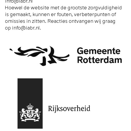
info@iabr.nl
Hoewel de website met de grootste zorgvuldigheid
is gemaakt, kunnen er fouten, verbeterpunten of
omissies in zitten. Reacties ontvangen wij graag
op
info@iabr.nl
.