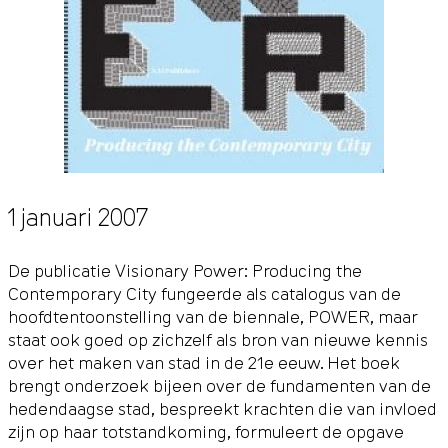
1 januari 2007
De publicatie Visionary Power: Producing the
Contemporary City fungeerde als catalogus van de
hoofdtentoonstelling van de biennale, POWER, maar
staat ook goed op zichzelf als bron van nieuwe kennis
over het maken van stad in de 21e eeuw. Het boek
brengt onderzoek bijeen over de fundamenten van de
hedendaagse stad, bespreekt krachten die van invloed
zijn op haar totstandkoming, formuleert de opgave