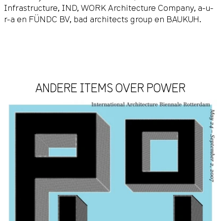
Infrastructure, IND, WORK Architecture Company, a-u-
r-a en FÜNDC BV, bad architects group en BAUKUH.
ANDERE ITEMS OVER POWER