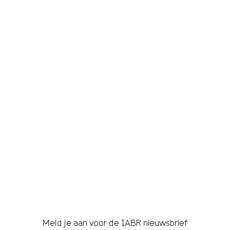
Meld je aan voor de IABR nieuwsbrief