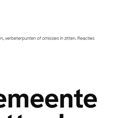
, verbeterpunten of omissies in zitten. Reacties