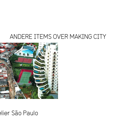
ANDERE ITEMS OVER MAKING CITY
elier São Paulo