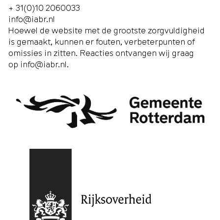
+ 31(0)10 2060033
info@iabr.nl
Hoewel de website met de grootste zorgvuldigheid
is gemaakt, kunnen er fouten, verbeterpunten of
omissies in zitten. Reacties ontvangen wij graag
op
info@iabr.nl
.