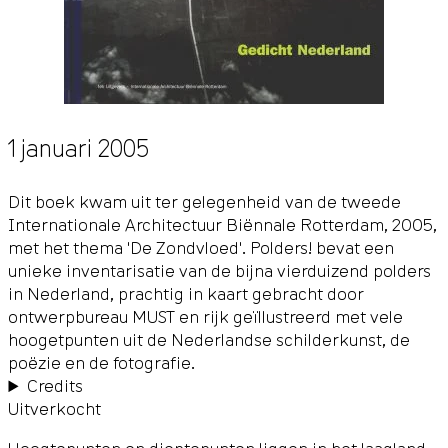
1 januari 2005
Dit boek kwam uit ter gelegenheid van de tweede
Internationale Architectuur Biënnale Rotterdam, 2005,
met het thema 'De Zondvloed'. Polders! bevat een
unieke inventarisatie van de bijna vierduizend polders
in Nederland, prachtig in kaart gebracht door
ontwerpbureau MUST en rijk geïllustreerd met vele
hoogetpunten uit de Nederlandse schilderkunst, de
poëzie en de fotografie.
Credits
Uitverkocht