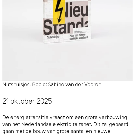
Nutshuisjes. Beeld: Sabine van der Vooren
21 oktober 2025
De energietransitie vraagt om een grote verbouwing
van het Nederlandse elektriciteitsnet. Dit zal gepaard
gaan met de bouw van grote aantallen nieuwe