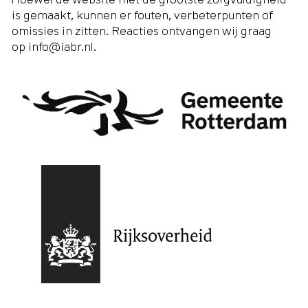
is gemaakt, kunnen er fouten, verbeterpunten of
omissies in zitten. Reacties ontvangen wij graag
op
info@iabr.nl
.