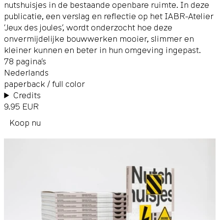
nutshuisjes in de bestaande openbare ruimte. In deze
publicatie, een verslag en reflectie op het IABR-Atelier
‘Jeux des joules’, wordt onderzocht hoe deze
onvermijdelijke bouwwerken mooier, slimmer en
kleiner kunnen en beter in hun omgeving ingepast.
78 pagina’s
Nederlands
paperback / full color
Credits
9.95 EUR
Koop nu