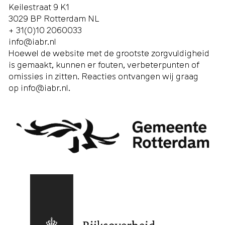
Keilestraat 9 K1
3029 BP Rotterdam NL
+ 31(0)10 2060033
info@iabr.nl
Hoewel de website met de grootste zorgvuldigheid
is gemaakt, kunnen er fouten, verbeterpunten of
omissies in zitten. Reacties ontvangen wij graag
op
info@iabr.nl
.