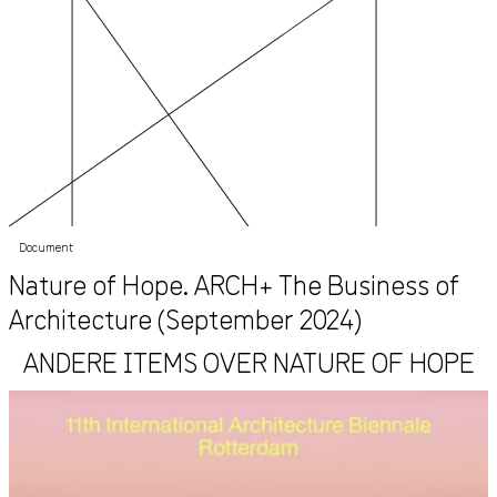
Document
Nature of Hope. ARCH+ The Business of
Architecture (September 2024)
ANDERE ITEMS OVER NATURE OF HOPE