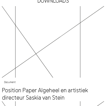
DOWNLOADS
Document
Position Paper Algeheel en artistiek
directeur Saskia van Stein