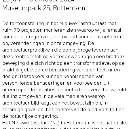
Museumpark 25
,
Rotterdam
De tentoonstelling in het Nieuwe Instituut laat met
ruim 70 projecten manieren zien waarop wij allemaal
kunnen bijdragen aan, en invloed kunnen uitoefenen
op, veranderingen in onze omgeving. De
architectuurpraktijken die een bijdrage leveren aan
deze tentoonstelling vertegenwoordigen een bredere
beweging die zich richt op een transformatieve, op de
praktijk gebaseerde benadering van architectuur en
design. Bezoekers kunnen kennisnemen van
verschillende benaderingen en voorbeelden uit
uiteenlopende situaties en contexten overal ter wereld
die inzicht geven in de vele manieren waarop
architectuur bijdraagt aan het bewustzijn en, in
sommige gevallen, het herstel van de biodiversiteit en
de natuurlijke omgeving.
Het Nieuwe Instituut (NI) in Rotterdam is het nationale