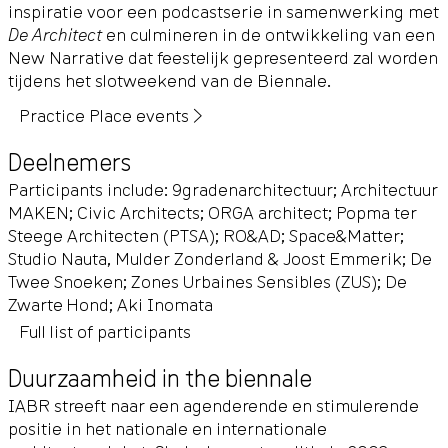
inspiratie voor een podcastserie in samenwerking met
De Architect
en culmineren in de ontwikkeling van een
New Narrative dat feestelijk gepresenteerd zal worden
tijdens het slotweekend van de Biennale.
Practice Place events ▶
Deelnemers
Participants include: 9gradenarchitectuur; Architectuur
MAKEN; Civic Architects; ORGA architect; Popma ter
Steege Architecten (PTSA); RO&AD; Space&Matter;
Studio Nauta, Mulder Zonderland & Joost Emmerik; De
Twee Snoeken; Zones Urbaines Sensibles (ZUS); De
Zwarte Hond; Aki Inomata
Full list of participants
Duurzaamheid in the biennale
IABR streeft naar een agenderende en stimulerende
positie in het nationale en internationale