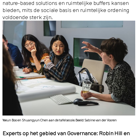
nature-based solutions en ruimtelijke buffers kansen
bieden, mits de sociale basis en ruimtelijke ordening
voldoende sterk zijn.
Yeeun Boo en Shuangyun Chen aan de tafelsessie. Beeld: Sabine van der Vooren
Experts op het gebied van Governance: Robin Hill en