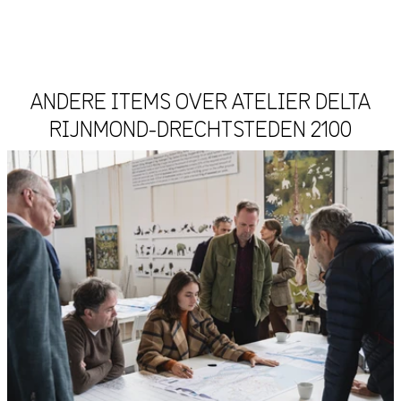
ANDERE ITEMS OVER ATELIER DELTA
RIJNMOND-DRECHTSTEDEN 2100