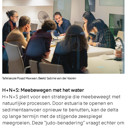
Tafelsessie Posad Maxwan. Beeld: Sabine van der Vooren
H+N+S: Meebewegen met het water
H+N+S pleit voor een strategie die meebeweegt met
natuurlijke processen. Door estuaria te openen en
sedimentaanvoer opnieuw te benutten, kan de delta
op lange termijn met de stijgende zeespiegel
meegroeien. Deze “judo-benadering” vraagt echter om