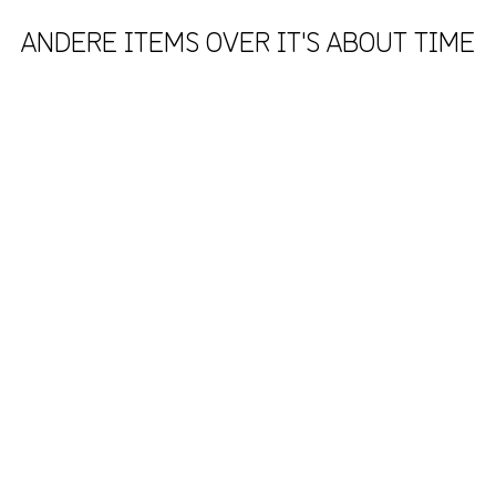
ANDERE ITEMS OVER IT'S ABOUT TIME