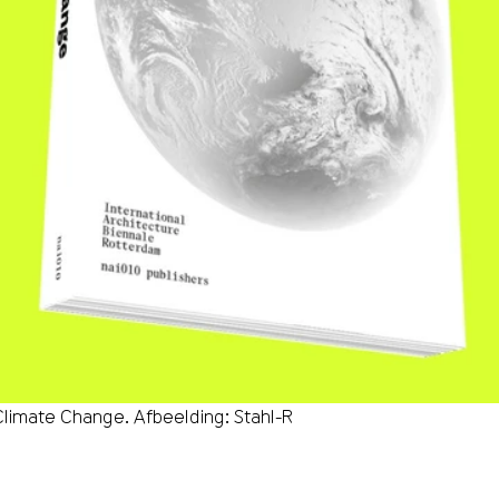
 Climate Change. Afbeelding: Stahl-R