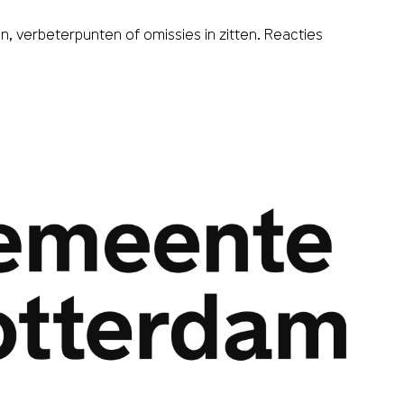
 verbeterpunten of omissies in zitten. Reacties