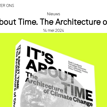
ER ONS
Nieuws
About Time. The Architecture 
14 mei 2024