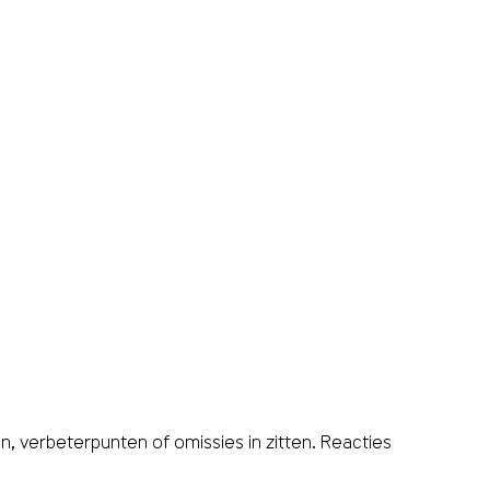
 verbeterpunten of omissies in zitten. Reacties