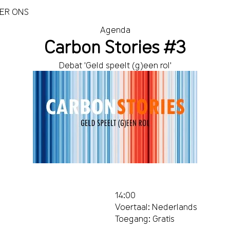
ER ONS
Agenda
Carbon Stories #3
Debat 'Geld speelt (g)een rol'
14:00
Voertaal: Nederlands
Toegang: Gratis