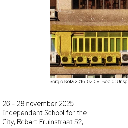
Sérgio Rola 2016-02-08. Beeld: Unsp
26 – 28 november 2025
Independent School for the
City,
Robert Fruinstraat 52
,