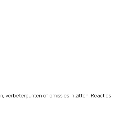
 verbeterpunten of omissies in zitten. Reacties