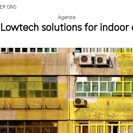
ER ONS
Agenda
 Lowtech solutions for indoor