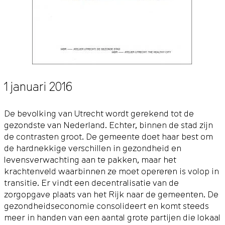
1 januari 2016
De bevolking van Utrecht wordt gerekend tot de
gezondste van Nederland. Echter, binnen de stad zijn
de contrasten groot. De gemeente doet haar best om
de hardnekkige verschillen in gezondheid en
levensverwachting aan te pakken, maar het
krachtenveld waarbinnen ze moet opereren is volop in
transitie. Er vindt een decentralisatie van de
zorgopgave plaats van het Rijk naar de gemeenten. De
gezondheidseconomie consolideert en komt steeds
meer in handen van een aantal grote partijen die lokaal