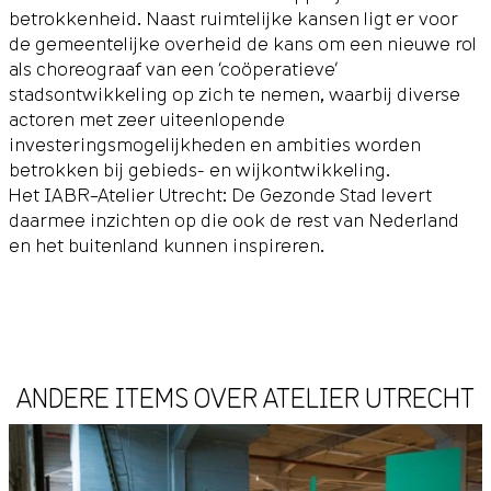
betrokkenheid. Naast ruimtelijke kansen ligt er voor
de gemeentelijke overheid de kans om een nieuwe rol
als choreograaf van een ‘coöperatieve’
stadsontwikkeling op zich te nemen, waarbij diverse
actoren met zeer uiteenlopende
investeringsmogelijkheden en ambities worden
betrokken bij gebieds- en wijkontwikkeling.
Het IABR–Atelier Utrecht: De Gezonde Stad levert
daarmee inzichten op die ook de rest van Nederland
en het buitenland kunnen inspireren.
ANDERE ITEMS OVER ATELIER UTRECHT