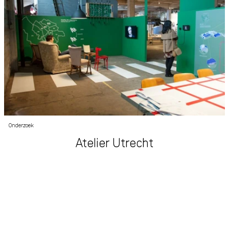
Onderzoek
Atelier Utrecht