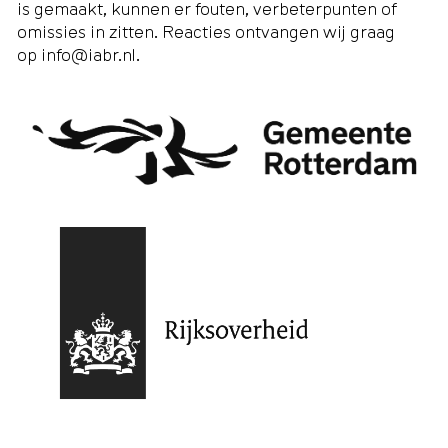
is gemaakt, kunnen er fouten, verbeterpunten of
omissies in zitten. Reacties ontvangen wij graag
op
info@iabr.nl
.