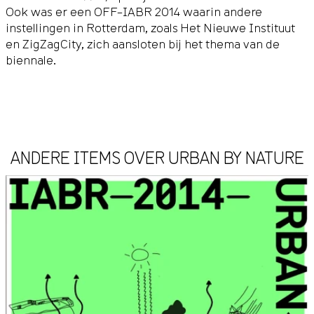
Ook was er een OFF–IABR 2014 waarin andere
instellingen in Rotterdam, zoals Het Nieuwe Instituut
en ZigZagCity, zich aansloten bij het thema van de
biennale.
ANDERE ITEMS OVER URBAN BY NATURE