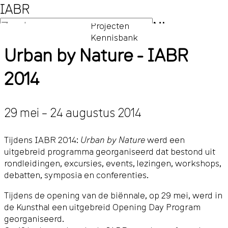
IABR
NL
Projecten
Kennisbank
EN
Urban by Nature - IABR
2014
29 mei – 24 augustus 2014
Tijdens IABR 2014:
Urban by Nature
werd een
uitgebreid programma georganiseerd dat bestond uit
rondleidingen, excursies, events, lezingen, workshops,
debatten, symposia en conferenties.
Tijdens de opening van de biënnale, op 29 mei, werd in
de Kunsthal een uitgebreid Opening Day Program
georganiseerd.