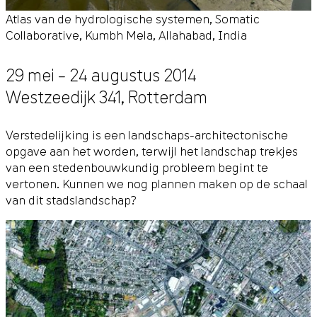
Atlas van de hydrologische systemen, Somatic
Collaborative, Kumbh Mela, Allahabad, India
29 mei – 24 augustus 2014
Westzeedijk 341
,
Rotterdam
Verstedelijking is een landschaps-architectonische
opgave aan het worden, terwijl het landschap trekjes
van een stedenbouwkundig probleem begint te
vertonen. Kunnen we nog plannen maken op de schaal
van dit stadslandschap?