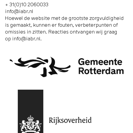
+ 31(0)10 2060033
info@iabr.nl
Hoewel de website met de grootste zorgvuldigheid
is gemaakt, kunnen er fouten, verbeterpunten of
omissies in zitten. Reacties ontvangen wij graag
op
info@iabr.nl
.