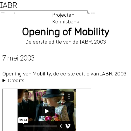
IABR
NL
Projecten
Kennisbank
EN
Opening of Mobility
De eerste editie van de IABR, 2003
7 mei 2003
Opening van Mobility, de eerste editie van IABR, 2003
Credits