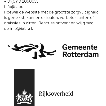
+ 31(0)10 2060033
info@iabr.nl
Hoewel de website met de grootste zorgvuldigheid
is gemaakt, kunnen er fouten, verbeterpunten of
omissies in zitten. Reacties ontvangen wij graag
op
info@iabr.nl
.