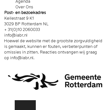
Agenda
Over Ons
Post- en bezoekadres
Keilestraat 9 K1
3029 BP Rotterdam NL
+ 31(0)10 2060033
info@iabr.nl
Hoewel de website met de grootste zorgvuldigheid
is gemaakt, kunnen er fouten, verbeterpunten of
omissies in zitten. Reacties ontvangen wij graag
op
info@iabr.nl
.