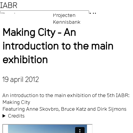
IABR
NL
Projecten
Kennisbank
EN
Making City - An
introduction to the main
exhibition
19 april 2012
An introduction to the main exhibition of the 5th IABR:
Making City
Featuring Anne Skovbro, Bruce Katz and Dirk Sijmons
Credits