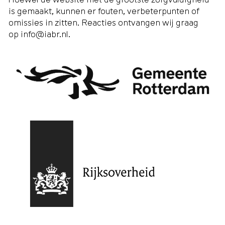
is gemaakt, kunnen er fouten, verbeterpunten of
omissies in zitten. Reacties ontvangen wij graag
op
info@iabr.nl
.