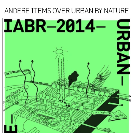
ANDERE ITEMS OVER URBAN BY NATURE