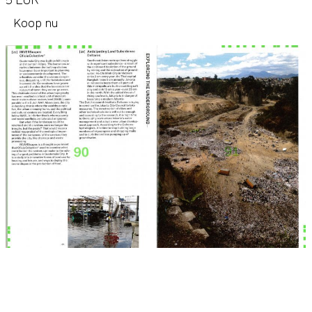
Koop nu