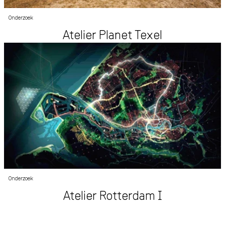
Onderzoek
Atelier Planet Texel
Onderzoek
Atelier Rotterdam I