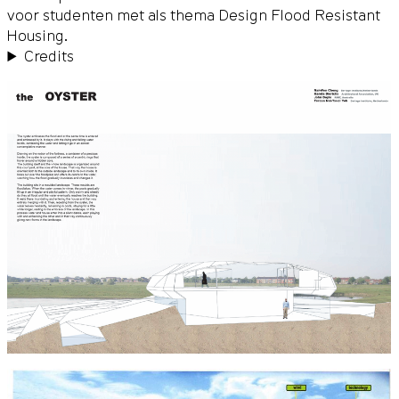
voor studenten met als thema Design Flood Resistant
Housing.
Credits