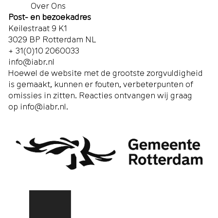
Over Ons
Post- en bezoekadres
Keilestraat 9 K1
3029 BP Rotterdam NL
+ 31(0)10 2060033
info@iabr.nl
Hoewel de website met de grootste zorgvuldigheid
is gemaakt, kunnen er fouten, verbeterpunten of
omissies in zitten. Reacties ontvangen wij graag
op
info@iabr.nl
.