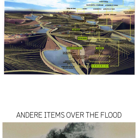
ANDERE ITEMS OVER THE FLOOD