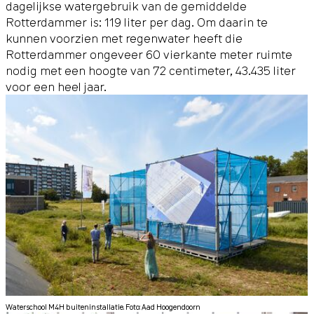
dagelijkse watergebruik van de gemiddelde
Rotterdammer is: 119 liter per dag. Om daarin te
kunnen voorzien met regenwater heeft die
Rotterdammer ongeveer 60 vierkante meter ruimte
nodig met een hoogte van 72 centimeter, 43.435 liter
voor een heel jaar.
Waterschool M4H buiteninstallatie. Foto: Aad Hoogendoorn