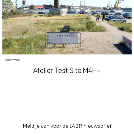
Onderzoek
Atelier Test Site M4H+
Meld je aan voor de IABR nieuwsbrief