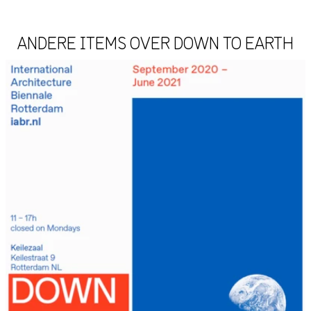
ANDERE ITEMS OVER DOWN TO EARTH