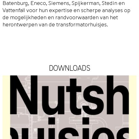
Batenburg, Eneco, Siemens, Spijkerman, Stedin en
Vattenfall voor hun expertise en scherpe analyses op
de mogelijkheden en randvoorwaarden van het
herontwerpen van de transformatorhuisjes.
DOWNLOADS