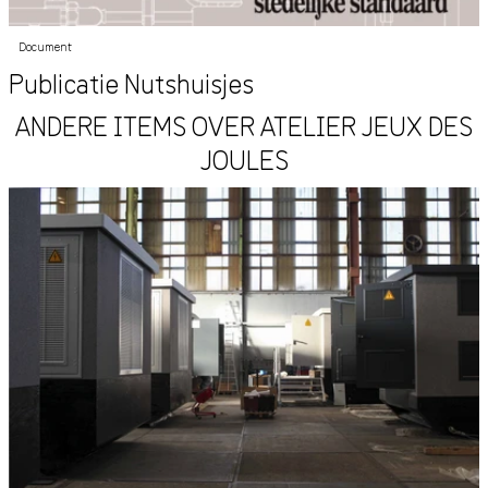
Document
Publicatie Nutshuisjes
ANDERE ITEMS OVER ATELIER JEUX DES
JOULES