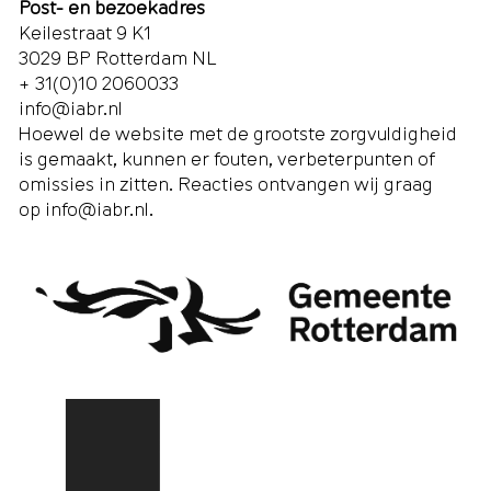
Post- en bezoekadres
Keilestraat 9 K1
3029 BP Rotterdam NL
+ 31(0)10 2060033
info@iabr.nl
Hoewel de website met de grootste zorgvuldigheid
is gemaakt, kunnen er fouten, verbeterpunten of
omissies in zitten. Reacties ontvangen wij graag
op
info@iabr.nl
.