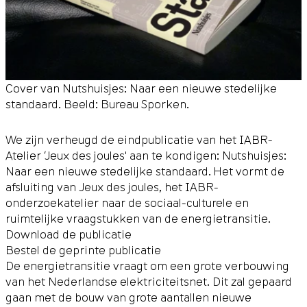
Cover van Nutshuisjes: Naar een nieuwe stedelijke
standaard. Beeld: Bureau Sporken.
We zijn verheugd de eindpublicatie van het
IABR-
Atelier ‘Jeux des joules'
aan te kondigen: Nutshuisjes:
Naar een nieuwe stedelijke standaard. Het vormt de
afsluiting van Jeux des joules, het IABR-
onderzoekatelier naar de sociaal-culturele en
ruimtelijke vraagstukken van de energietransitie.
Download de publicatie
Bestel de geprinte publicatie
De energietransitie vraagt om een grote verbouwing
van het Nederlandse elektriciteitsnet. Dit zal gepaard
gaan met de bouw van grote aantallen nieuwe