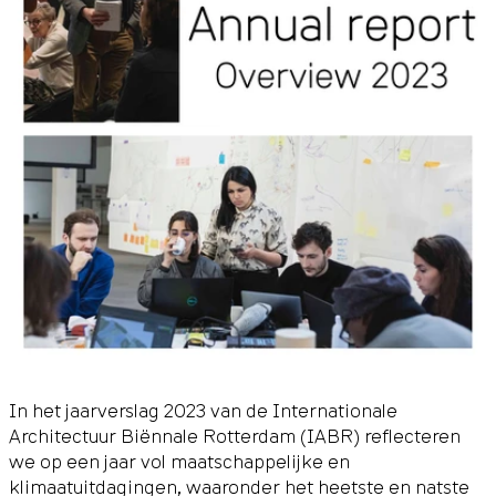
In het jaarverslag 2023 van de Internationale
Architectuur Biënnale Rotterdam (IABR) reflecteren
we op een jaar vol maatschappelijke en
klimaatuitdagingen, waaronder het heetste en natste