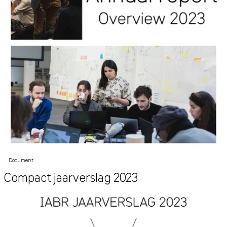
Document
Compact jaarverslag 2023