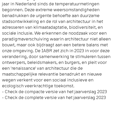
jaar in Nederland sinds de temperatuurmetingen
begonnen. Deze extreme weersomstandigheden
benadrukken de urgente behoefte aan duurzame
stadsontwikkeling en de rol van architectuur in het
adresseren van klimaatadaptatie, biodiversiteit, en
sociale inclusie. We erkennen de noodzaak voor een
paradigmaverschuiving waarin architectuur niet alleen
bouwt, maar ook bijdraagt aan een betere balans met
onze omgeving. De IABR zet zich in 2023 in voor deze
verandering, door samenwerking te stimuleren tussen
ontwerpers, beleidsmakers, en burgers, en pleit voor
een 'renaissance' van architectuur die de
maatschappelijke relevantie benadrukt en nieuwe
wegen verkent voor een sociaal inclusieve en
ecologisch veerkrachtige toekomst.
- Check de
compacte versie van het jaarverslag 2023
- Check de
complete versie van het jaarverslag 2023