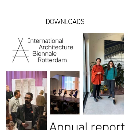
DOWNLOADS