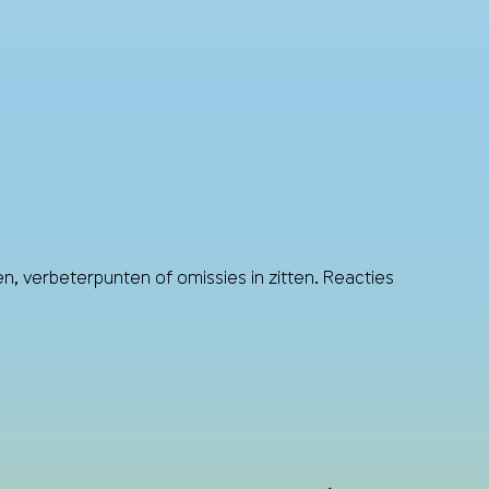
, verbeterpunten of omissies in zitten. Reacties