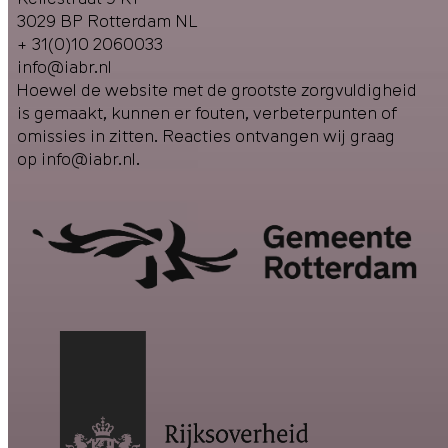
3029 BP Rotterdam NL
+ 31(0)10 2060033
info@iabr.nl
Hoewel de website met de grootste zorgvuldigheid
is gemaakt, kunnen er fouten, verbeterpunten of
omissies in zitten. Reacties ontvangen wij graag
op
info@iabr.nl
.