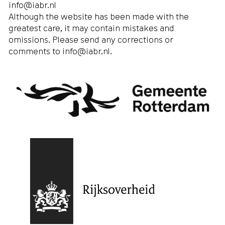
info@iabr.nl
Although the website has been made with the
greatest care, it may contain mistakes and
omissions. Please send any corrections or
comments to
info@iabr.nl
.